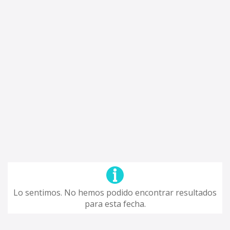
Lo sentimos. No hemos podido encontrar resultados
para esta fecha.