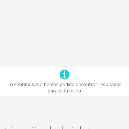
Lo sentimos. No hemos podido encontrar resultados
para esta fecha.