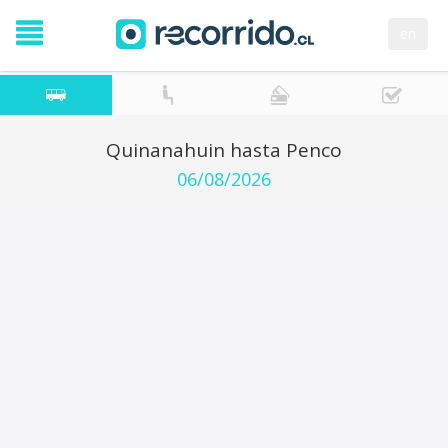
en
Quinanahuin hasta Penco
06/08/2026