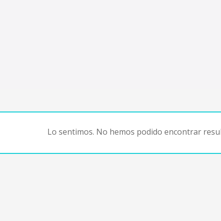
Lo sentimos. No hemos podido encontrar resul