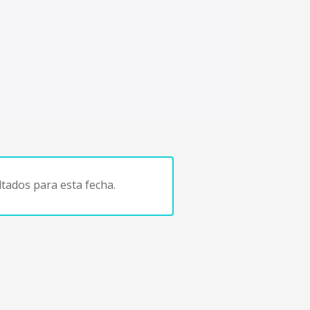
tados para esta fecha.