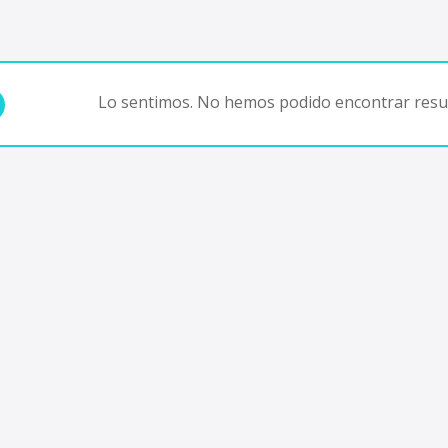
Lo sentimos. No hemos podido encontrar resul