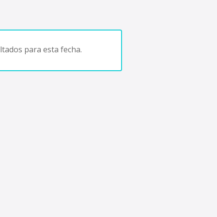
tados para esta fecha.