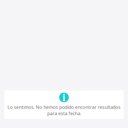
Lo sentimos. No hemos podido encontrar resultados
para esta fecha.