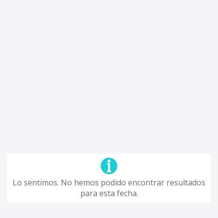
Lo sentimos. No hemos podido encontrar resultados
para esta fecha.