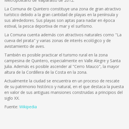
Metropolitano de Valparaíso de 2012.
La Comuna de Quintero constituye una zona de gran atractivo
turístico debido a la gran cantidad de playas en la península y
sus alrededores. Sus playas son aptas para nadar en época
estival, la pesca deportiva de mar y el surfismo.
La Comuna cuenta además con atractivos naturales como "La
cueva del pirata" y varias zonas de interés ecológico y de
avistamiento de aves.
También es posible practicar el turismo rural en la zona
campesina de Quintero, especialmente en Valle Alegre y Santa
Julia. Además es posible ascender al "Cerro Mauco", la mayor
altura de la Cordillera de la Costa en la zona.
Actualmente la ciudad se encuentra en un proceso de rescate
de su patrimonio histórico y natural, en el que destaca la puesta
en valor de sus antiguas mansiones construidas a principios del
siglo XX.
Fuente:
Wikipedia