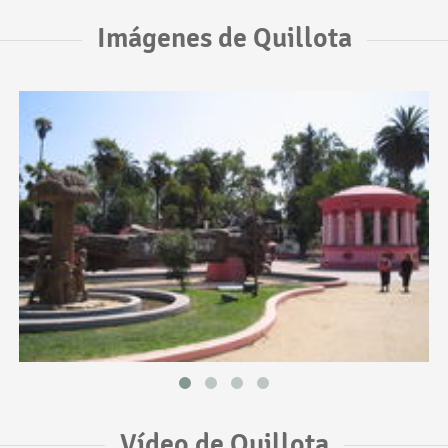
Imágenes de Quillota
Vídeo de Quillota