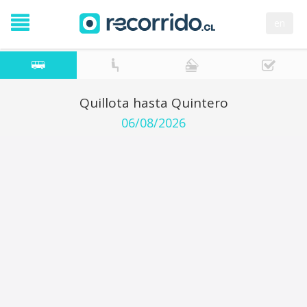
en
Quillota hasta Quintero
06/08/2026