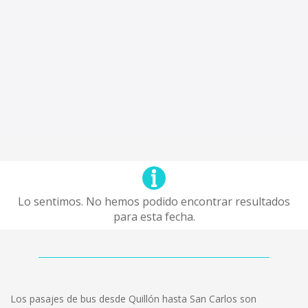
Lo sentimos. No hemos podido encontrar resultados
para esta fecha.
Los pasajes de bus desde Quillón hasta San Carlos son