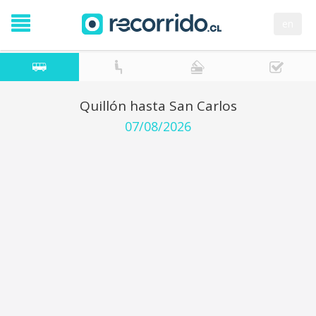
en
Quillón hasta San Carlos
07/08/2026