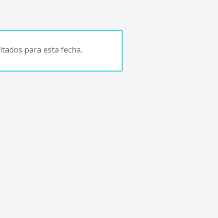
tados para esta fecha.