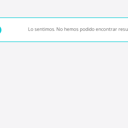
Lo sentimos. No hemos podido encontrar resul