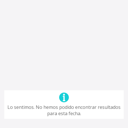
Lo sentimos. No hemos podido encontrar resultados
para esta fecha.