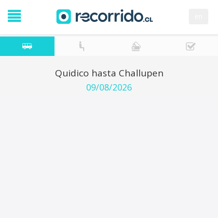
en
Quidico hasta Challupen
09/08/2026