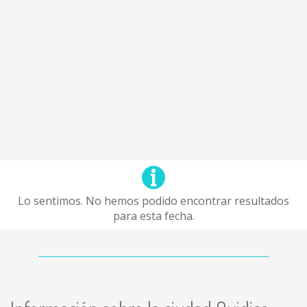
Lo sentimos. No hemos podido encontrar resultados
para esta fecha.