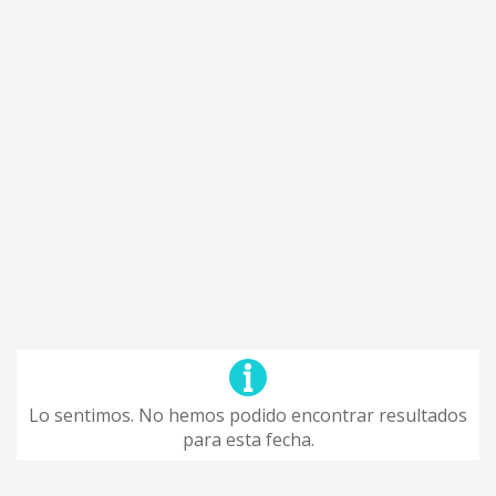
Lo sentimos. No hemos podido encontrar resultados
para esta fecha.