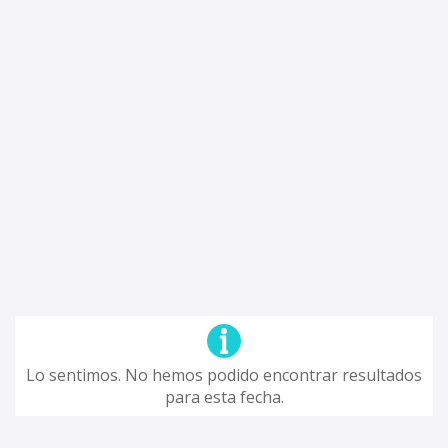
Lo sentimos. No hemos podido encontrar resultados
para esta fecha.