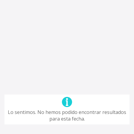
Lo sentimos. No hemos podido encontrar resultados
para esta fecha.