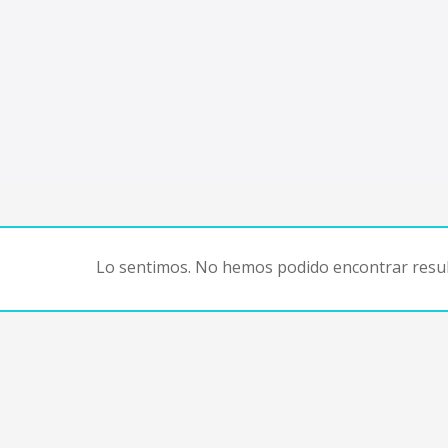
Lo sentimos. No hemos podido encontrar resul