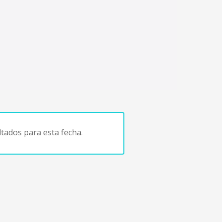
tados para esta fecha.