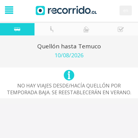
en
Quellón hasta Temuco
10/08/2026
NO HAY VIAJES DESDE/HACÍA QUELLÓN POR
TEMPORADA BAJA. SE REESTABLECERÁN EN VERANO.