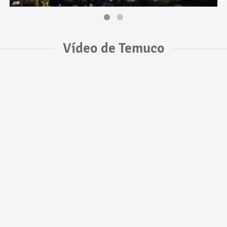
Vídeo de Temuco