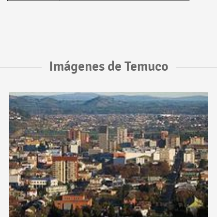
Imágenes de Temuco