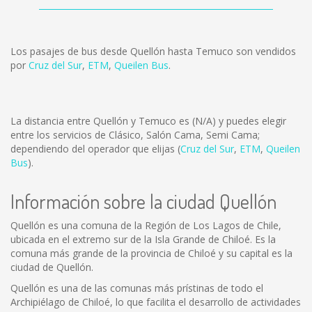
Los pasajes de bus desde Quellón hasta Temuco son vendidos
por
Cruz del Sur
,
ETM
,
Queilen Bus
.
La distancia entre Quellón y Temuco es
(N/A)
y puedes elegir
entre los servicios de Clásico, Salón Cama, Semi Cama;
dependiendo del operador que elijas (
Cruz del Sur
,
ETM
,
Queilen
Bus
).
Información sobre la ciudad Quellón
Quellón es una comuna de la Región de Los Lagos de Chile,
ubicada en el extremo sur de la Isla Grande de Chiloé. Es la
comuna más grande de la provincia de Chiloé y su capital es la
ciudad de Quellón.
Quellón es una de las comunas más prístinas de todo el
Archipiélago de Chiloé, lo que facilita el desarrollo de actividades