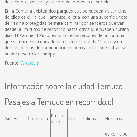
de turismo aventura y turismo de intereses especiales.
En la Comuna existen dos parques que se pueden visitar. Uno
de ellos es el Parque Tantauco, el cual con una superficie total
de 118 ha protegidas permite caminar por senderos que van
desde 30 minutos de recorrido hasta otros que pueden durar 9
días. El Parque El Pudú, es otro de los parques de la comuna
que se encuentra ubicado en el sector rural de Chanco y en
donde además de caminar por senderos de bosque nativo se
puede desarrollar canopy.
Fuente:
Wikipedia
Información sobre la ciudad Temuco
Pasajes a Temuco en recorrido.cl
Precio
Buses
Compañía
Tipo
Salidas
Horarios
desde
08:45 10:00