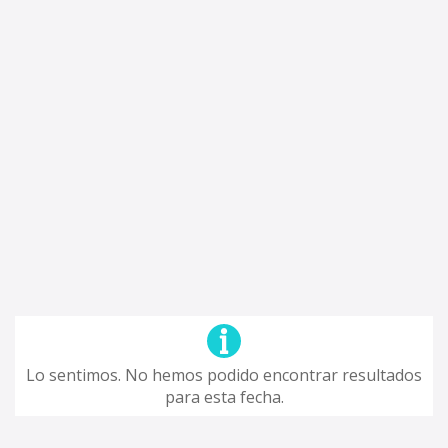
Lo sentimos. No hemos podido encontrar resultados
para esta fecha.