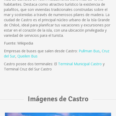
habitantes. Destaca como atractivo turístico la existencia de
palafitos, que son viviendas tradicionales construidas sobre el
mar y sostenidas a través de numerosos pilares de madera. La
ciudad de Castro es el principal núcleo urbano de la Isla Grande
de Chiloé, ideal para planificar tus vacaciones y excursiones por
estar en el corazón de la isla, con una ubicación privilegiada y
variedad de servicios para el turista.
Fuente: Wikipedia
Empresas de buses que salen desde Castro:
Pullman Bus
,
Cruz
del Sur
,
Queilen Bus
Castro posee dos terminales: El
Terminal Municipal Castro
y
Terminal Cruz del Sur Castro
Imágenes de Castro