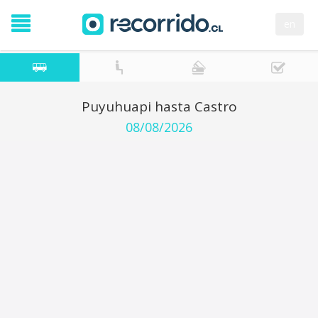
en
Puyuhuapi hasta Castro
08/08/2026