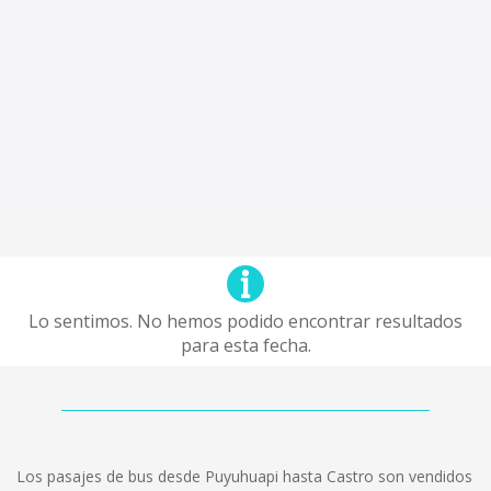
Lo sentimos. No hemos podido encontrar resultados
para esta fecha.
Los pasajes de bus desde Puyuhuapi hasta Castro son vendidos