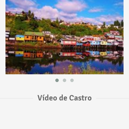
Vídeo de Castro