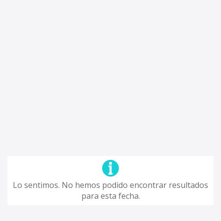
Lo sentimos. No hemos podido encontrar resultados
para esta fecha.