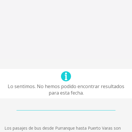
Lo sentimos. No hemos podido encontrar resultados
para esta fecha.
Los pasajes de bus desde Purranque hasta Puerto Varas son