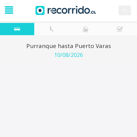
en
Purranque hasta Puerto Varas
10/08/2026