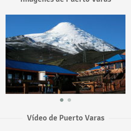
Vídeo de Puerto Varas