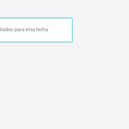
tados para esta fecha.