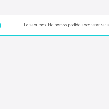
Lo sentimos. No hemos podido encontrar resul