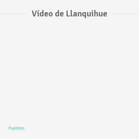
Vídeo de Llanquihue
Fuentes