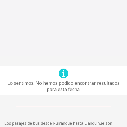
Lo sentimos. No hemos podido encontrar resultados
para esta fecha.
Los pasajes de bus desde Purranque hasta Llanquihue son