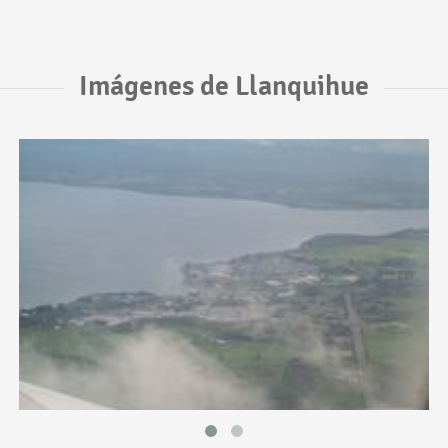
Imágenes de Llanquihue