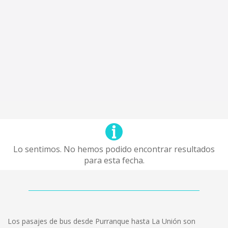
Lo sentimos. No hemos podido encontrar resultados
para esta fecha.
Los pasajes de bus desde Purranque hasta La Unión son