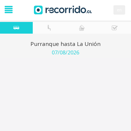
en
Purranque hasta La Unión
07/08/2026