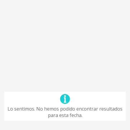
Lo sentimos. No hemos podido encontrar resultados
para esta fecha.