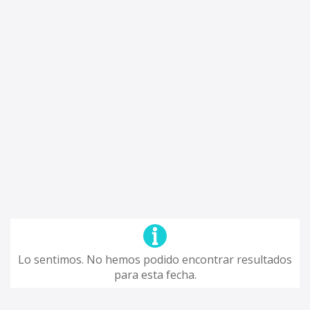
Lo sentimos. No hemos podido encontrar resultados
para esta fecha.