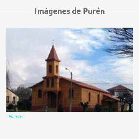
Imágenes de Purén
Fuentes