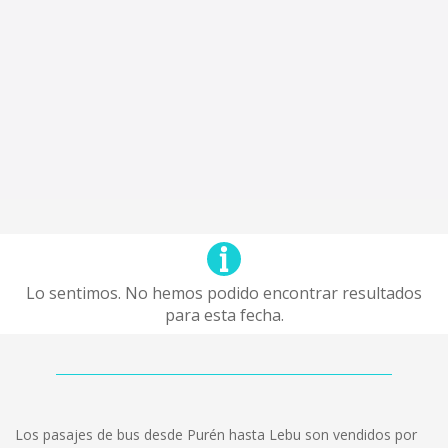
Lo sentimos. No hemos podido encontrar resultados
para esta fecha.
Los pasajes de bus desde Purén hasta Lebu son vendidos por