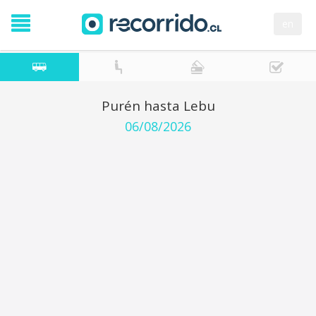
en
Purén hasta Lebu
06/08/2026