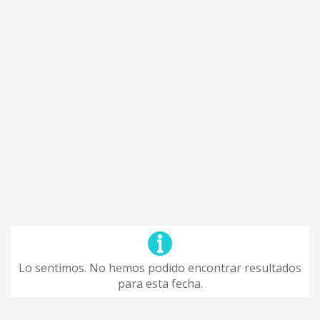
Lo sentimos. No hemos podido encontrar resultados
para esta fecha.