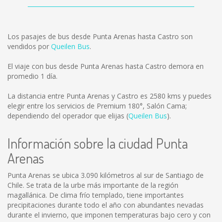
Los pasajes de bus desde Punta Arenas hasta Castro son
vendidos por
Queilen Bus
.
El viaje con bus desde Punta Arenas hasta Castro demora en
promedio 1 día.
La distancia entre Punta Arenas y Castro es
2580 kms
y puedes
elegir entre los servicios de Premium 180°, Salón Cama;
dependiendo del operador que elijas (
Queilen Bus
).
Información sobre la ciudad Punta
Arenas
Punta Arenas se ubica 3.090 kilómetros al sur de Santiago de
Chile. Se trata de la urbe más importante de la región
magallánica. De clima frío templado, tiene importantes
precipitaciones durante todo el año con abundantes nevadas
durante el invierno, que imponen temperaturas bajo cero y con