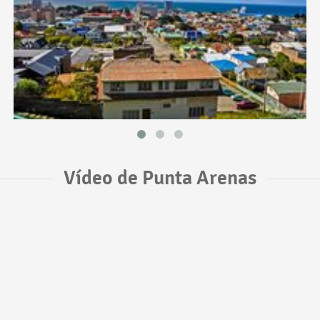
Vídeo de Punta Arenas