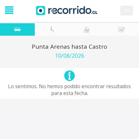
en
Punta Arenas hasta Castro
10/08/2026
Lo sentimos. No hemos podido encontrar resultados
para esta fecha.