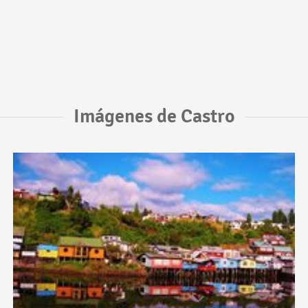
Imágenes de Castro