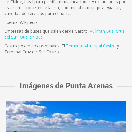
de Chiloé, ideal para planificar tus vacaciones y excursiones por
estar en el corazón de la isla, con una ubicación privilegiada y
variedad de servicios para el turista.
Fuente: Wikipedia
Empresas de buses que salen desde Castro:
Pullman Bus
,
Cruz
del Sur
,
Queilen Bus
Castro posee dos terminales: El
Terminal Municipal Castro
y
Terminal Cruz del Sur Castro
Imágenes de Punta Arenas