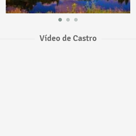
Vídeo de Castro