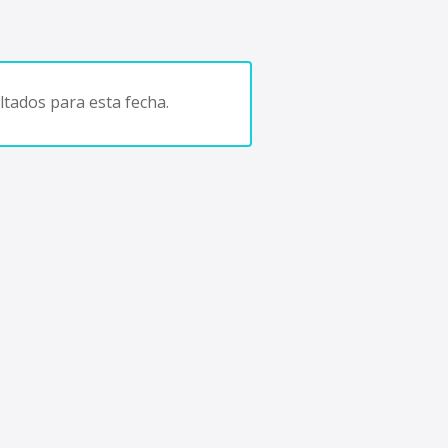
tados para esta fecha.