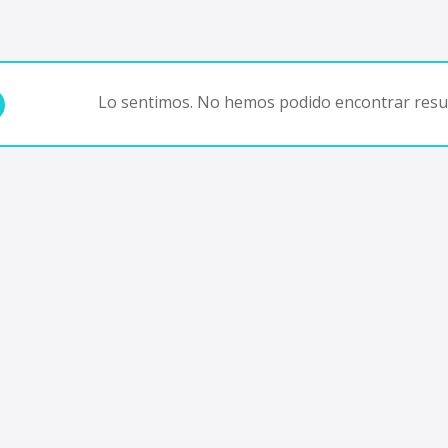
Lo sentimos. No hemos podido encontrar resul