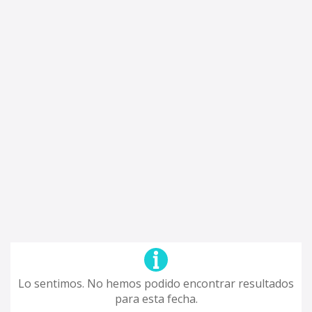
Lo sentimos. No hemos podido encontrar resultados
para esta fecha.