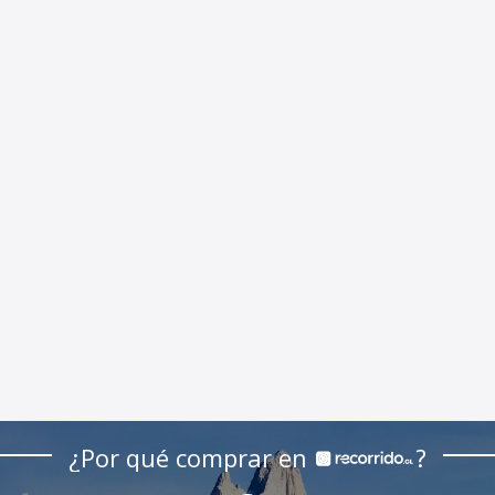
¿Por qué comprar en
?