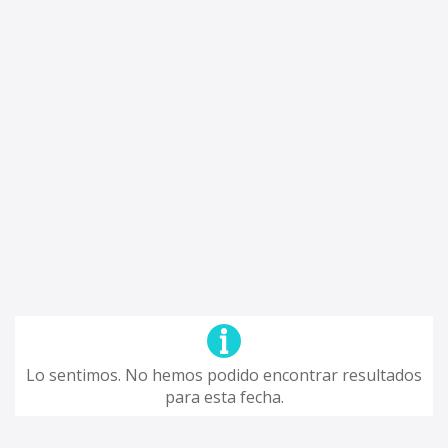
Lo sentimos. No hemos podido encontrar resultados
para esta fecha.