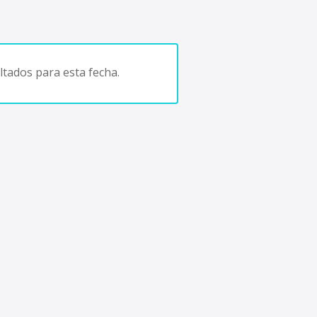
tados para esta fecha.