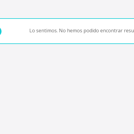
Lo sentimos. No hemos podido encontrar resul