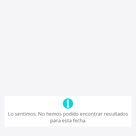
Lo sentimos. No hemos podido encontrar resultados
para esta fecha.