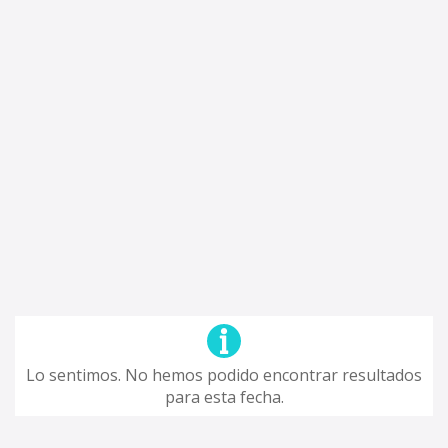
Lo sentimos. No hemos podido encontrar resultados
para esta fecha.