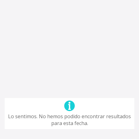
Lo sentimos. No hemos podido encontrar resultados
para esta fecha.