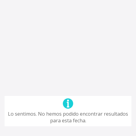
Lo sentimos. No hemos podido encontrar resultados
para esta fecha.