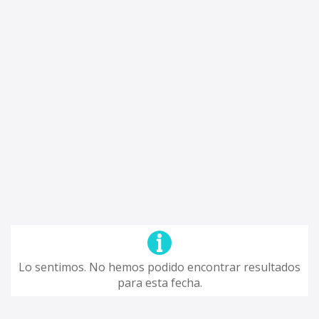
Lo sentimos. No hemos podido encontrar resultados
para esta fecha.