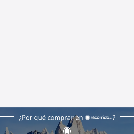
¿Por qué comprar en
?