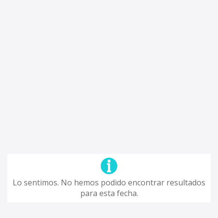
Lo sentimos. No hemos podido encontrar resultados
para esta fecha.