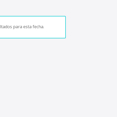
tados para esta fecha.