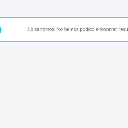
Lo sentimos. No hemos podido encontrar resul