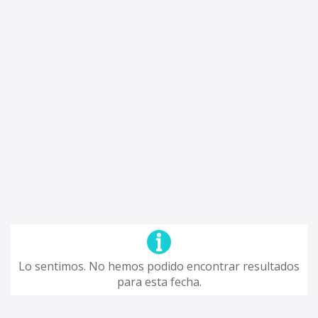
Lo sentimos. No hemos podido encontrar resultados
para esta fecha.