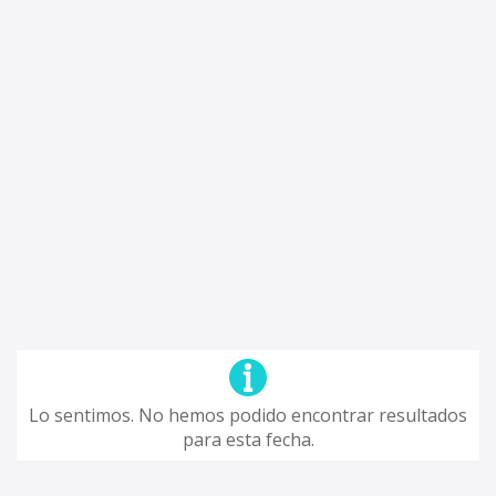
Lo sentimos. No hemos podido encontrar resultados
para esta fecha.