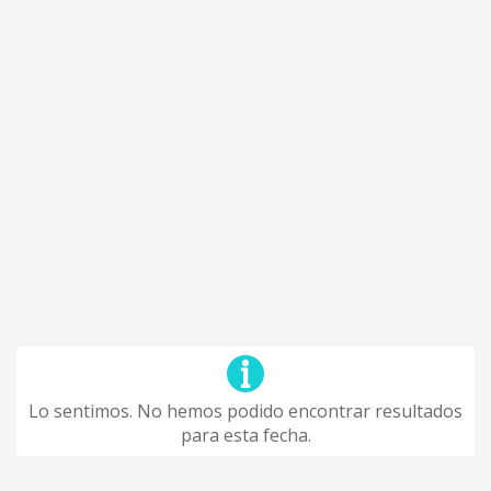
Lo sentimos. No hemos podido encontrar resultados
para esta fecha.