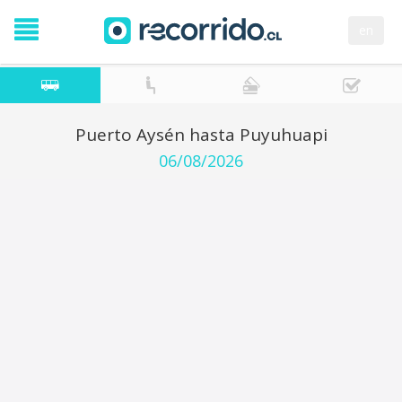
en
Puerto Aysén hasta Puyuhuapi
06/08/2026