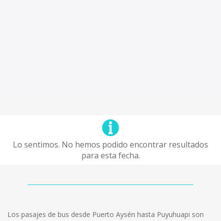
Lo sentimos. No hemos podido encontrar resultados
para esta fecha.
Los pasajes de bus desde Puerto Aysén hasta Puyuhuapi son