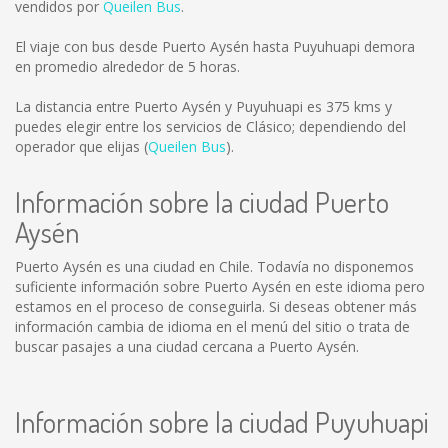
vendidos por
Queilen Bus
.
El viaje con bus desde Puerto Aysén hasta Puyuhuapi demora
en promedio alrededor de 5 horas.
La distancia entre Puerto Aysén y Puyuhuapi es
375 kms
y
puedes elegir entre los servicios de Clásico; dependiendo del
operador que elijas (
Queilen Bus
).
Información sobre la ciudad Puerto
Aysén
Puerto Aysén es una ciudad en Chile. Todavía no disponemos
suficiente información sobre Puerto Aysén en este idioma pero
estamos en el proceso de conseguirla. Si deseas obtener más
información cambia de idioma en el menú del sitio o trata de
buscar pasajes a una ciudad cercana a Puerto Aysén.
Información sobre la ciudad Puyuhuapi