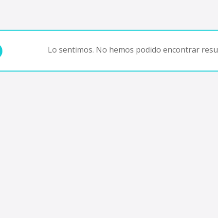
Lo sentimos. No hemos podido encontrar resul