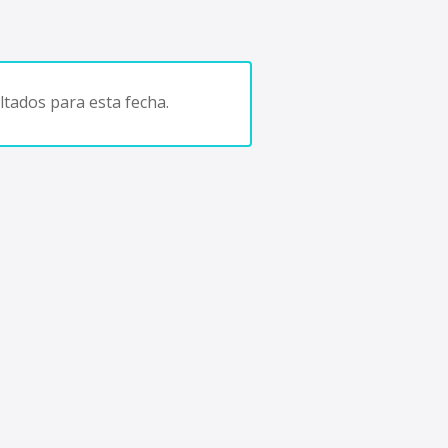
tados para esta fecha.