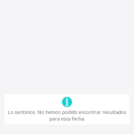
Lo sentimos. No hemos podido encontrar resultados
para esta fecha.