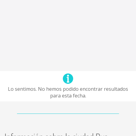
Lo sentimos. No hemos podido encontrar resultados
para esta fecha.