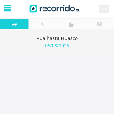
en
Pua hasta Huasco
06/08/2026