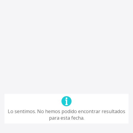
Lo sentimos. No hemos podido encontrar resultados
para esta fecha.