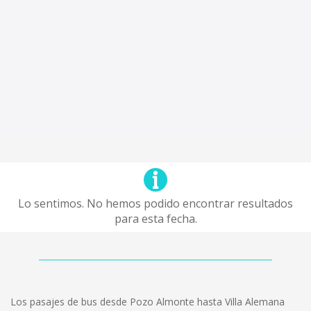
Lo sentimos. No hemos podido encontrar resultados
para esta fecha.
Los pasajes de bus desde Pozo Almonte hasta Villa Alemana