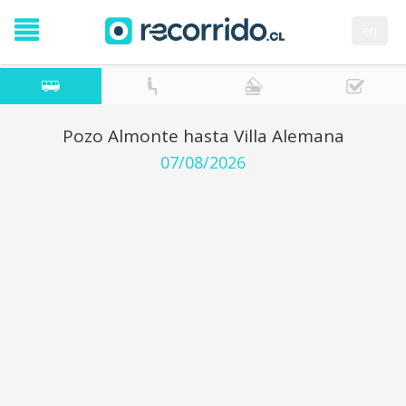
en
Pozo Almonte hasta Villa Alemana
07/08/2026